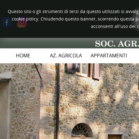
Questo sito o gli strumenti di terzi da questo utilizzati si avval
cookie policy. Chiudendo questo banner, scorrendo questa pa
acconsenti all'uso dei 
HOME
AZ. AGRICOLA
APPARTAMENTI