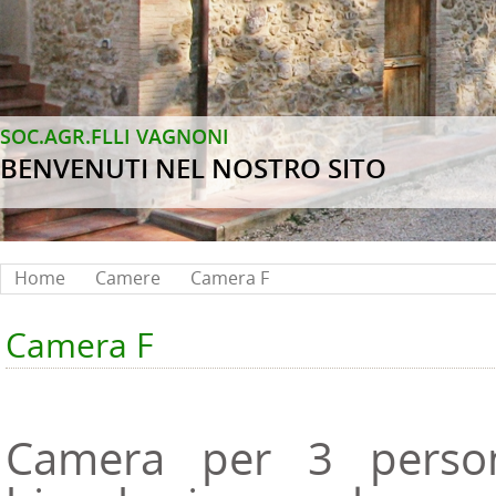
SOC.AGR.FLLI VAGNONI
BENVENUTI NEL NOSTRO SITO
Home
Camere
Camera F
Camera F
Camera per 3 person