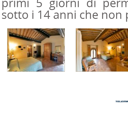
primi 5 giorni di per
sotto i 14 anni che non