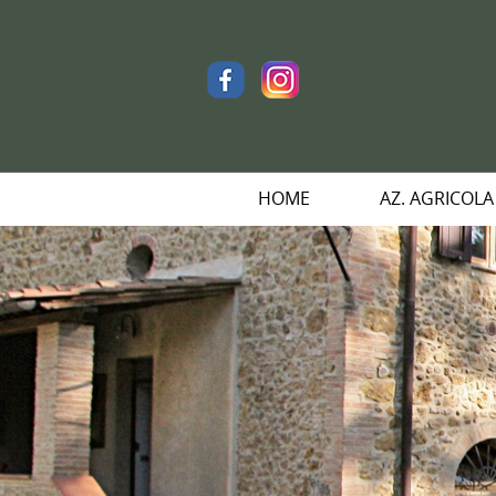
HOME
AZ. AGRICOLA