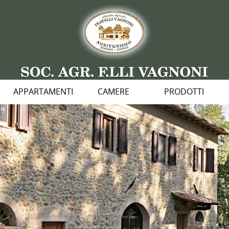
APPARTAMENTI
CAMERE
PRODOTTI