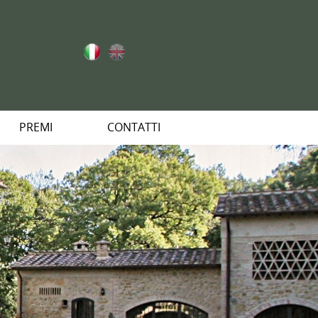
PREMI
CONTATTI